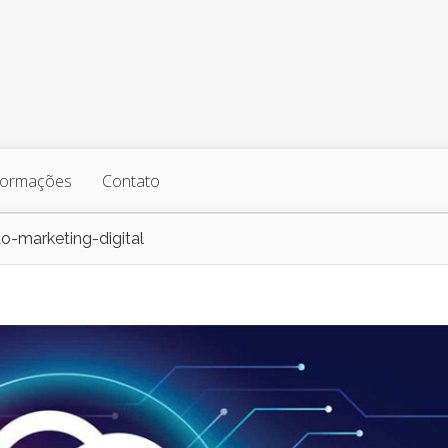
formações
Contato
-marketing-digital