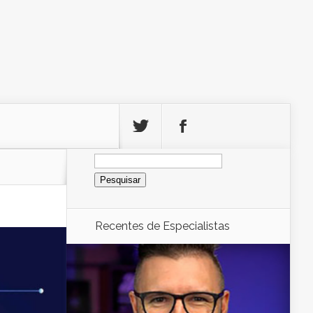
Pesquisar
por:
Recentes de
Especialistas