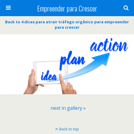
Empreender para Crescer
Back to 4 dicas para atrair tráfego orgânico para empreender
para crescer
next in gallery »
Back to top